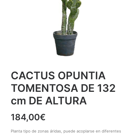
TELF. 93 441 40 75
CACTUS OPUNTIA
TOMENTOSA DE 132
cm DE ALTURA
184,00
€
Planta tipo de zonas áridas, puede acoplarse en diferentes