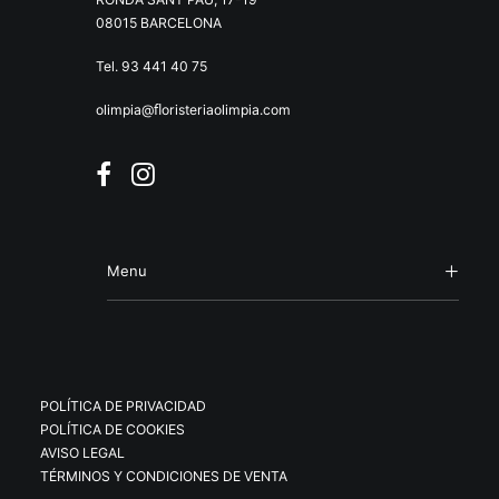
08015 BARCELONA
Tel. 93 441 40 75
olimpia@ﬂoristeriaolimpia.com
Menu
POLÍTICA DE PRIVACIDAD
POLÍTICA DE COOKIES
AVISO LEGAL
TÉRMINOS Y CONDICIONES DE VENTA