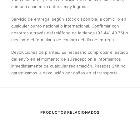
con una apariencia natural muy lograda.
Servicio de entrega, según stock disponible, a domicilio en
cualquier punto nacional o internacional. Confirmar con
nosotros a través del teléfono de la tienda (93 441 40 75) o
mediante el formulario de compra del día de entrega.
Devoluciones de plantas. Es necesario comprobar el estado
del envío en el momento de su recepción e informarnos
inmediatamente de cualquier reclamación. Pasadas 24h no
garantizamos la devolución por daños en el transporte.
PRODUCTOS RELACIONADOS