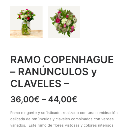
RAMO COPENHAGUE
– RANÚNCULOS y
CLAVELES –
36,00
€
–
44,00
€
Ramo elegante y sofisticado, realizado con una combinación
delicada de ranúnculos y claveles combinados con verdes
variados. Este ramo de flores vistosas y colores intensos,