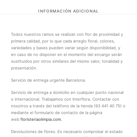
Todos nuestros ramos se realizan con flor de proximidad y
primera calidad, por lo que cada arreglo floral, colores,
variedades y bases pueden variar según disponibilidad, y
en caso de no disponer en el momento del encargo serán
sustituidos por otros similares del mismo valor, tonalidad y
presentación.
Servicio de entrega urgente Barcelona.
Servicio de entrega a domicilio en cualquier punto nacional
o internacional. Trabajamos con Interflora. Contactar con
nosotros a través del teléfono de la tienda (93 441 40 75) o
mediante el formulario de contacto de la página
web
floristeriaolimpia.com.
Devoluciones de flores. Es necesario comprobar el estado