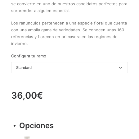
se convierte en uno de nuestros candidatos perfectos para
sorprender a alguien especial.
Los ranúnculos pertenecen a una especie floral que cuenta
con una amplia gama de variedades. Se conocen unas 160
referencias y florecen en primavera en las regiones de
invierno.
Configura tu ramo
36,00
€
Opciones