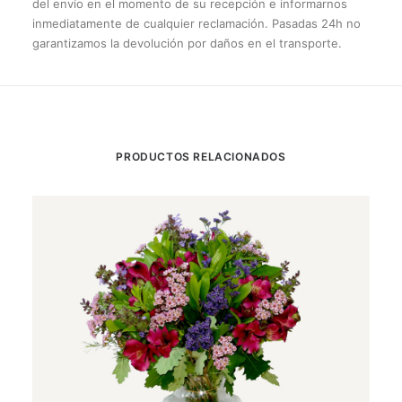
del envío en el momento de su recepción e informarnos
inmediatamente de cualquier reclamación. Pasadas 24h no
garantizamos la devolución por daños en el transporte.
PRODUCTOS RELACIONADOS