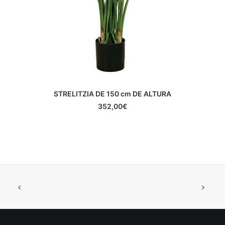
STRELITZIA DE 150 cm DE ALTURA
AÑADIR AL CARRITO
352,00
€