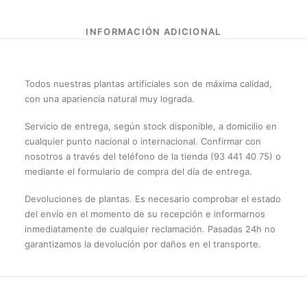
Todos nuestras plantas artificiales son de máxima calidad,
con una apariencia natural muy lograda.
Servicio de entrega, según stock disponible, a domicilio en
cualquier punto nacional o internacional. Confirmar con
nosotros a través del teléfono de la tienda (93 441 40 75) o
mediante el formulario de compra del día de entrega.
Devoluciones de plantas. Es necesario comprobar el estado
del envío en el momento de su recepción e informarnos
inmediatamente de cualquier reclamación. Pasadas 24h no
garantizamos la devolución por daños en el transporte.