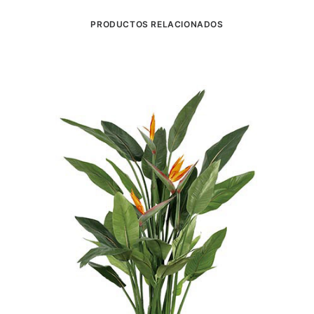
PRODUCTOS RELACIONADOS